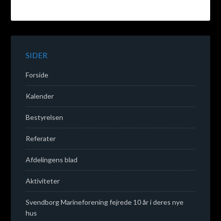
SIDER
Forside
Kalender
Bestyrelsen
Referater
Afdelingens blad
Aktiviteter
Svendborg Marineforening fejrede 10 år i deres nye
hus