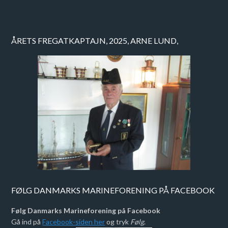
ÅRETS FREGATKAPTAJN, 2025, ARNE LUND,
FØLG DANMARKS MARINEFORENING PÅ FACEBOOK
Følg Danmarks Marineforening på Facebook
Gå ind på
Facebook-siden her
og tryk
Følg
.