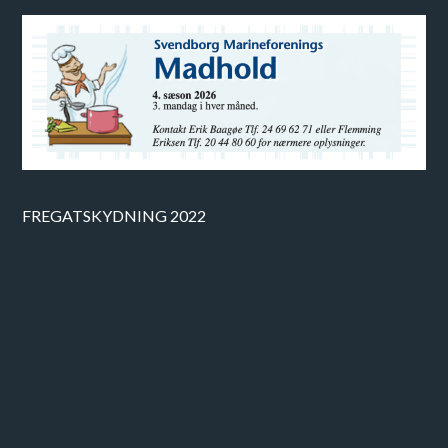
FREGATSKYDNING 2022