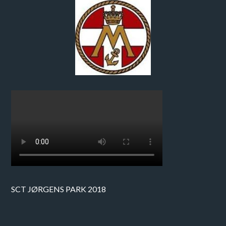
SCT JØRGENS PARK 2018