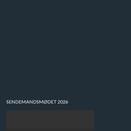
SENDEMANDSMØDET 2026